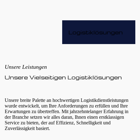
Logistiklösungen
Unsere Leistungen
Unsere Vielseitigen Logistiklösungen
Unsere breite Palette an hochwertigen Logistikdienstleistungen
wurde entwickelt, um Ihre Anforderungen zu erfüllen und Ihre
Erwartungen zu übertreffen. Mit jahrzehntelanger Erfahrung in
der Branche setzen wir alles daran, Ihnen einen erstklassigen
Service zu bieten, der auf Effizienz, Schnelligkeit und
Zuverlässigkeit basiert.