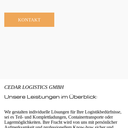
KONTAKT
CEDAR LOGISTICS GMBH
Unsere Leistungen im Überblick:
Wir gestalten individuelle Lösungen für Ihre Logistikbedürfnisse,
sei es Teil- und Komplettladungen, Containertransporte oder
Lagermöglichkeiten. Ihre Fracht wird von uns mit persönlicher
Aufmerksamkeit und professionellem Know-how sicher und