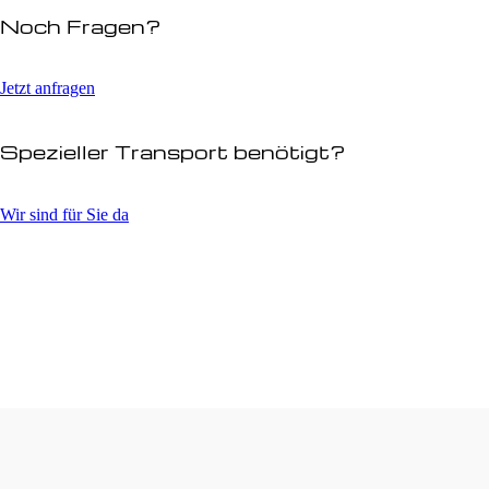
Noch Fragen?
Jetzt anfragen
Spezieller Transport benötigt?
Wir sind für Sie da