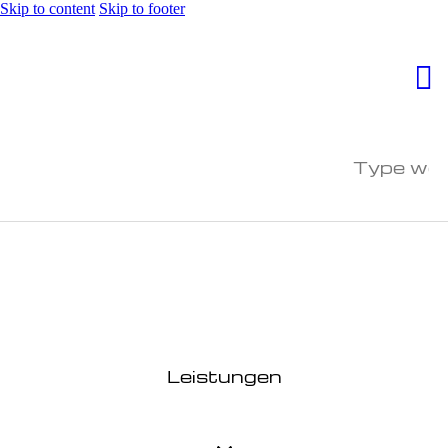
Skip to content
Skip to footer
Leistungen