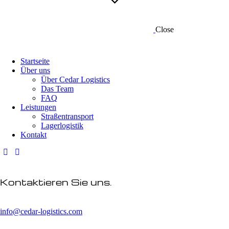
Close
Startseite
Über uns
Über Cedar Logistics
Das Team
FAQ
Leistungen
Straßentransport
Lagerlogistik
Kontakt
Kontaktieren Sie uns.
info@cedar-logistics.com