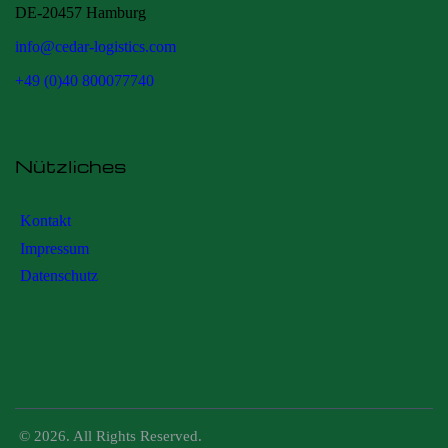
DE-20457 Hamburg
info@cedar-logistics.com
+49 (0)40 800077740
Nützliches
Kontakt
Impressum
Datenschutz
© 2026. All Rights Reserved.