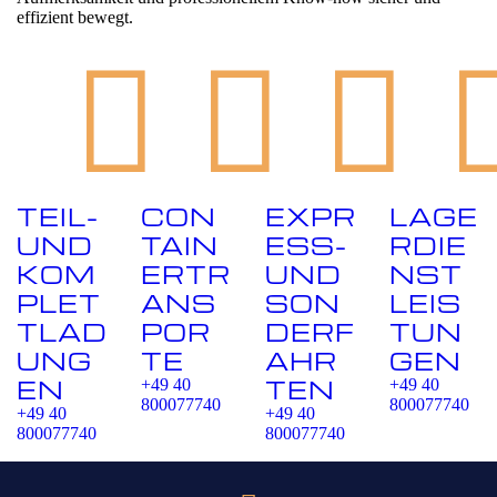
effizient bewegt.
TEIL-
CON
EXPR
LAGE
UND
TAIN
ESS-
RDIE
KOM
ERTR
UND
NST
PLET
ANS
SON
LEIS
TLAD
POR
DERF
TUN
UNG
TE
AHR
GEN
EN
TEN
+49 40
+49 40
800077740
800077740
+49 40
+49 40
800077740
800077740