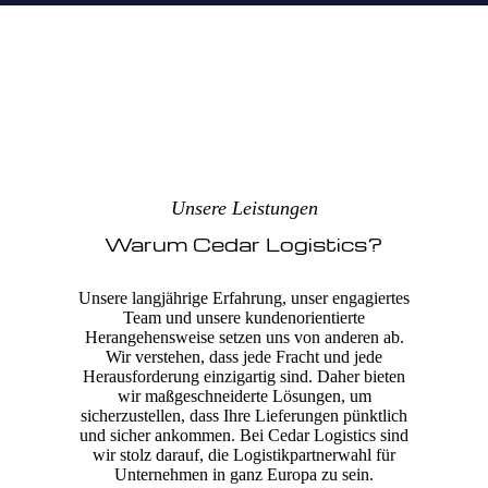
Unsere Leistungen
Warum Cedar Logistics?
Unsere langjährige Erfahrung, unser engagiertes
Team und unsere kundenorientierte
Herangehensweise setzen uns von anderen ab.
Wir verstehen, dass jede Fracht und jede
Herausforderung einzigartig sind. Daher bieten
wir maßgeschneiderte Lösungen, um
sicherzustellen, dass Ihre Lieferungen pünktlich
und sicher ankommen. Bei Cedar Logistics sind
wir stolz darauf, die Logistikpartnerwahl für
Unternehmen in ganz Europa zu sein.